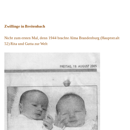
Zwillinge in Breitenbach
Nicht zum ersten Mal, denn 1944 brachte Alma Brandenburg (Hauptstr.alt
52) Rita und Gutta zur Welt