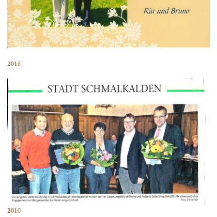
2016
2016