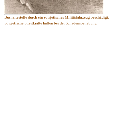
Bushaltestelle
durch ein sowjetisches Militärfahrzeug beschädigt.
Sowjetische Streitkräfte halfen bei der Schadensbehebung