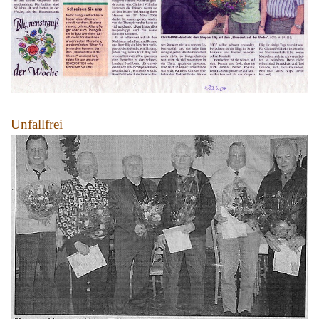
Unfallfrei