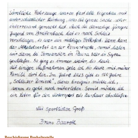
Beschädigung Bushaltestelle