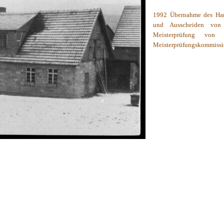
1992 Übernahme des Han
und Ausscheiden von
Meisterprüfung vo
Meisterprüfungskommissi