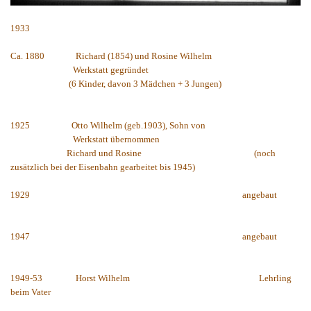
1933
Ca. 1880
Richard (1854) und Rosine Wilhelm
Werkstatt gegründet
(6 Kinder, davon 3 Mädchen + 3 Jungen)
1925
Otto Wilhelm (geb.1903), Sohn von
Werkstatt übernommen
Richard und Rosine
(noch
zusätzlich bei der Eisenbahn gearbeitet bis 1945)
1929
angebaut
1947
angebaut
1949-53
Horst Wilhelm
Lehrling
beim Vater